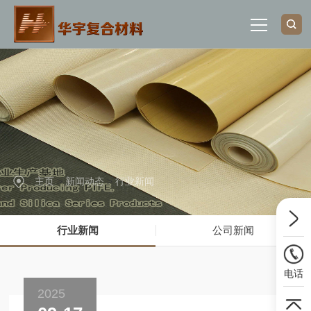
网站首页
关于我们
产品中心
主页
>
新闻动态
>
行业新闻
行业应用
行业新闻
公司新闻
新闻动态
电话
联系我们
2025