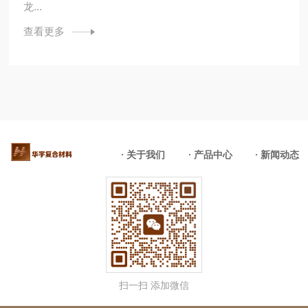
龙...
查看更多
关于我们
产品中心
新闻动态
扫一扫 添加微信