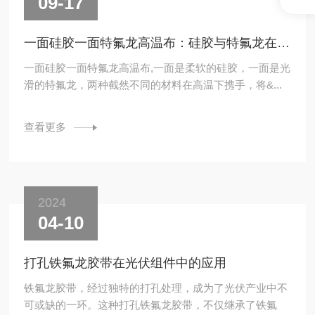
09-17
一面硅胶一面特氟龙高温布：硅胶与特氟龙在热切机上碰撞出创意的火花
一面硅胶一面特氟龙高温布,一面是柔软的硅胶，一面是光
滑的特氟龙，两种截然不同的材料在高温下携手，将&...
查看更多
2024
04-10
打孔铁氟龙胶带在光伏组件中的应用
铁氟龙胶带，经过独特的打孔处理，成为了光伏产业中不
可或缺的一环。这种打孔铁氟龙胶带，不仅继承了铁氟