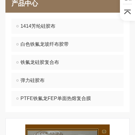
产品中心
1414芳纶硅胶布
白色铁氟龙玻纤布胶带
铁氟龙硅胶复合布
弹力硅胶布
PTFE铁氟龙FEP单面热熔复合膜