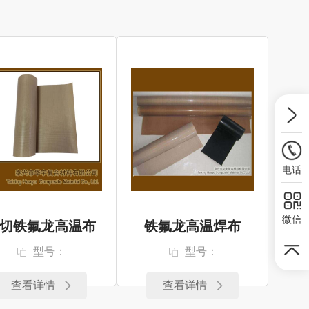
电话
微信
切铁氟龙高温布
铁氟龙高温焊布
型号：
型号：
查看详情
查看详情