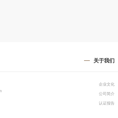
关于我们
企业文化
m
公司简介
认证报告