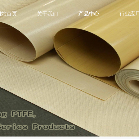
网站首页
关于我们
产品中心
行业应