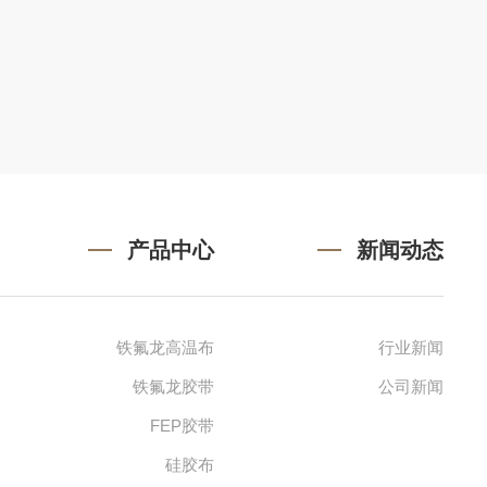
产品中心
新闻动态
铁氟龙高温布
行业新闻
铁氟龙胶带
公司新闻
FEP胶带
硅胶布