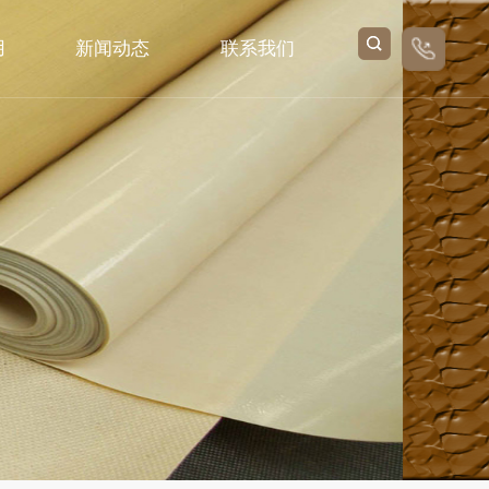
用
新闻动态
联系我们