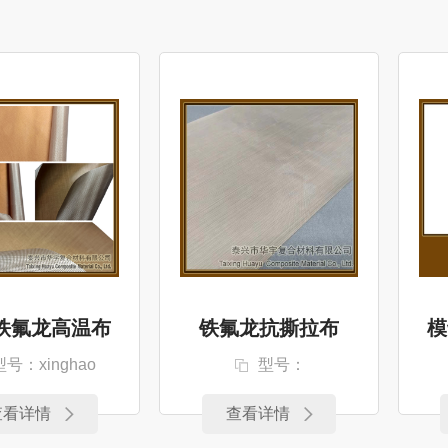
铁氟龙高温布
铁氟龙抗撕拉布
模
型号：xinghao
型号：
查看详情
查看详情