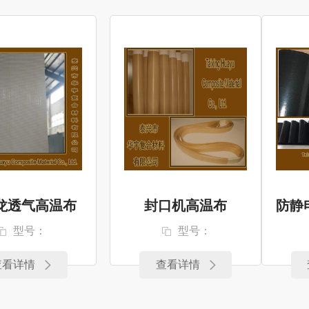
龙透气高温布
封口机高温布
型号：
型号：
查看详情
查看详情