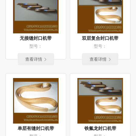
无接缝封口机带
双层复合封口机带
型号：
型号：
查看详情
查看详情
单层有缝封口机带
铁氟龙封口机带